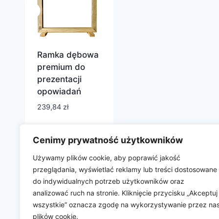
Ramka dębowa
premium do
prezentacji
opowiadań
239,84
zł
Cenimy prywatność użytkowników
Używamy plików cookie, aby poprawić jakość
przeglądania, wyświetlać reklamy lub treści dostosowane
do indywidualnych potrzeb użytkowników oraz
analizować ruch na stronie. Kliknięcie przycisku „Akceptuj
wszystkie” oznacza zgodę na wykorzystywanie przez na
plików cookie.