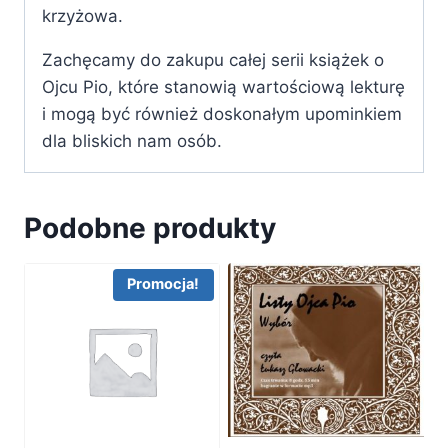
krzyżowa.
Zachęcamy do zakupu całej serii książek o
Ojcu Pio, które stanowią wartościową lekturę
i mogą być również doskonałym upominkiem
dla bliskich nam osób.
Podobne produkty
Promocja!